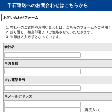
千石運送へのお問合わせはこちらから
お問い合わせフォーム
弊社へのご質問やお問い合わせは、こちらのフォームをご利用く
折り返し、担当部署よりご連絡させていただきます。
※印は入力必須となっています。
会社名
※お名前
※お電話番号
※メールアドレス
（再度入力）