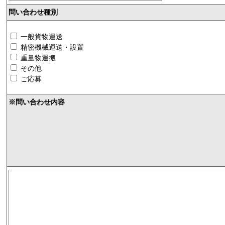
問い合わせ種別
一般貨物運送
精密機械運送・設置
重量物運搬
その他
ご応募
※問い合わせ内容